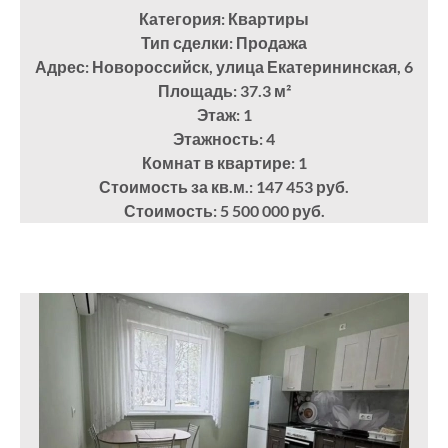
Категория: Квартиры
Тип сделки: Продажа
Адрес: Новороссийск, улица Екатерининская, 6
Площадь: 37.3
м²
Этаж: 1
Этажность: 4
Комнат в квартире: 1
Стоимость за кв.м.: 147 453 руб.
Стоимость: 5 500 000 руб.