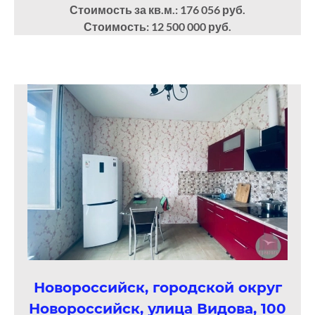
Стоимость за кв.м.: 176 056 руб.
Стоимость: 12 500 000 руб.
Новороссийск, городской округ
Новороссийск, улица Видова, 100