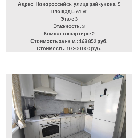
Адрес: Новороссийск, улица райкунова, 5
Площадь: 61
м²
Этаж: 3
Этажность: 3
Комнат в квартире: 2
Стоимость за кв.м.: 168 852 руб.
Стоимость: 10 300 000 руб.