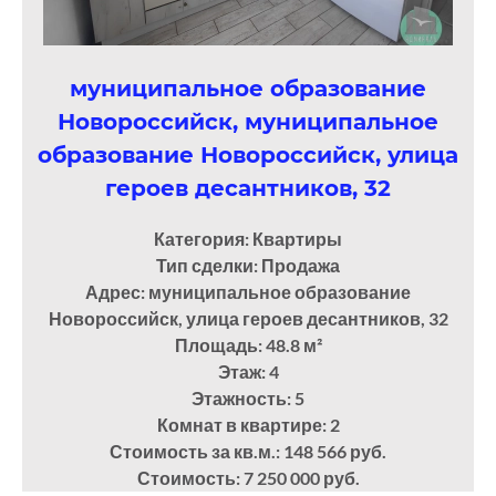
муниципальное образование
Новороссийск, муниципальное
образование Новороссийск, улица
героев десантников, 32
Категория: Квартиры
Тип сделки: Продажа
Адрес: муниципальное образование
Новороссийск, улица героев десантников, 32
Площадь: 48.8
м²
Этаж: 4
Этажность: 5
Комнат в квартире: 2
Стоимость за кв.м.: 148 566 руб.
Стоимость: 7 250 000 руб.