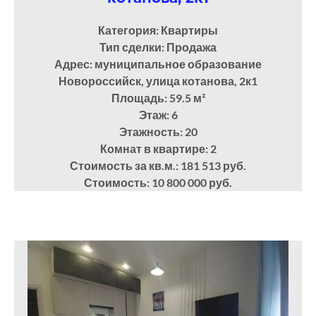
Категория: Квартиры
Тип сделки: Продажа
Адрес: муниципальное образование
Новороссийск, улица котанова, 2к1
Площадь: 59.5
м²
Этаж: 6
Этажность: 20
Комнат в квартире: 2
Стоимость за кв.м.: 181 513 руб.
Стоимость: 10 800 000 руб.