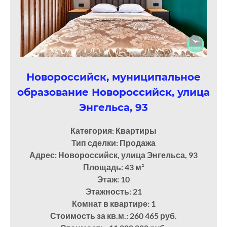
Новороссийск, муниципальное
образование Новороссийск, улица
Энгельса, 93
Категория: Квартиры
Тип сделки: Продажа
Адрес: Новороссийск, улица Энгельса, 93
Площадь: 43
м²
Этаж: 10
Этажность: 21
Комнат в квартире: 1
Стоимость за кв.м.: 260 465 руб.