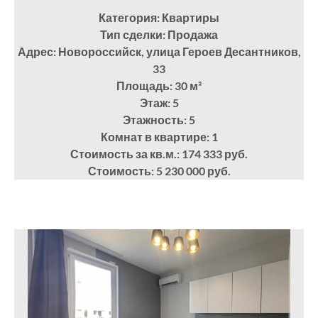
Категория: Квартиры
Тип сделки: Продажа
Адрес: Новороссийск, улица Героев Десантников,
33
Площадь: 30
м²
Этаж: 5
Этажность: 5
Комнат в квартире: 1
Стоимость за кв.м.: 174 333 руб.
Стоимость: 5 230 000 руб.