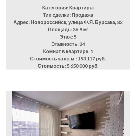
Категория: Квартиры
Тип сделки: Продажа
Адрес: Новороссийск, улица Ф.Я. Бурсака, 82
Площадь: 36.9
м²
Этаж: 5
Этажность: 24
Комнат в квартире: 1
Стоимость за кв.м.: 153 117 руб.
Стоимость: 5 650 000 руб.