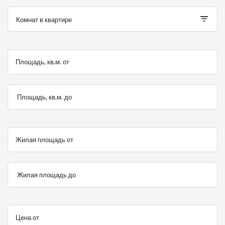
Комнат в квартире
Площадь, кв.м. от
Площадь, кв.м. до
Жилая площадь от
Жилая площадь до
Цена от