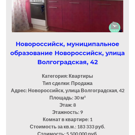
Новороссийск, муниципальное
образование Новороссийск, улица
Волгоградская, 42
Категория: Квартиры
Тип сделки: Продажа
Адрес: Новороссийск, улица Волгоградская, 42
Площадь: 30
м²
Этаж: 8
Этажность: 9
Комнат в квартире: 1
Стоимость за кв.м.: 183 333 руб.
Стоимость: 5 500 000 руб.