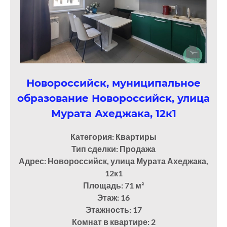
Новороссийск, муниципальное
образование Новороссийск, улица
Мурата Ахеджака, 12к1
Категория: Квартиры
Тип сделки: Продажа
Адрес: Новороссийск, улица Мурата Ахеджака,
12к1
Площадь: 71
м²
Этаж: 16
Этажность: 17
Комнат в квартире: 2