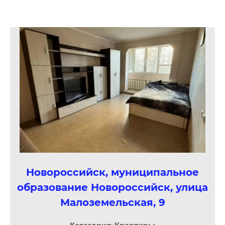
Новороссийск, муниципальное
образование Новороссийск, улица
Малоземельская, 9