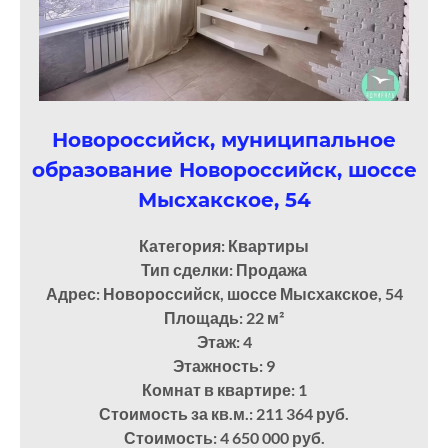
Новороссийск, муниципальное
образование Новороссийск, шоссе
Мысхакское, 54
Категория: Квартиры
Тип сделки: Продажа
Адрес: Новороссийск, шоссе Мысхакское, 54
Площадь: 22
м²
Этаж: 4
Этажность: 9
Комнат в квартире: 1
Стоимость за кв.м.: 211 364 руб.
Стоимость: 4 650 000 руб.