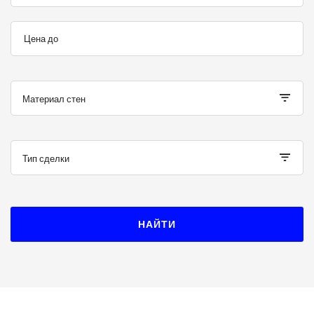
Цена до
Материал стен
Тип сделки
НАЙТИ