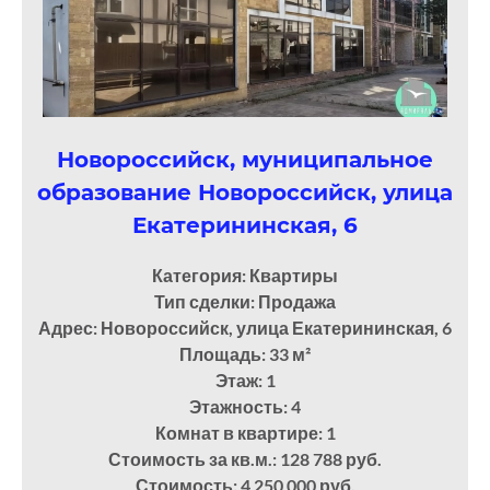
Новороссийск, муниципальное
образование Новороссийск, улица
Екатерининская, 6
Категория: Квартиры
Тип сделки: Продажа
Адрес: Новороссийск, улица Екатерининская, 6
Площадь: 33
м²
Этаж: 1
Этажность: 4
Комнат в квартире: 1
Стоимость за кв.м.: 128 788 руб.
Стоимость: 4 250 000 руб.