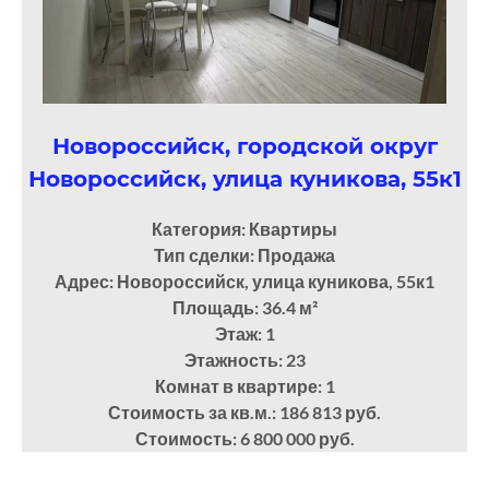
Новороссийск, городской округ
Новороссийск, улица куникова, 55к1
Категория: Квартиры
Тип сделки: Продажа
Адрес: Новороссийск, улица куникова, 55к1
Площадь: 36.4
м²
Этаж: 1
Этажность: 23
Комнат в квартире: 1
Стоимость за кв.м.: 186 813 руб.
Стоимость: 6 800 000 руб.