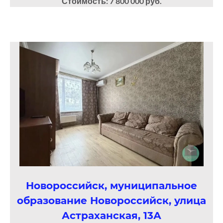
Стоимость: 7 800 000 руб.
Новороссийск, муниципальное
образование Новороссийск, улица
Астраханская, 13А