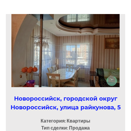
Новороссийск, городской округ
Новороссийск, улица райкунова, 5
Категория: Квартиры
Тип сделки: Продажа