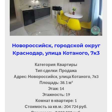
Новороссийск, городской округ
Краснодар, улица Котаного, 7к3
Категория: Квартиры
Тип сделки: Продажа
Адрес: Новороссийск, улица Котаного, 7к3
Площадь: 38.1
м²
Этаж: 14
Этажность: 19
Комнат в квартире: 1
Стоимость за кв.м.: 204 724 руб.