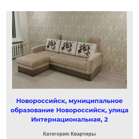
Новороссийск, муниципальное
образование Новороссийск, улица
Интернациональная, 2
Категория: Квартиры