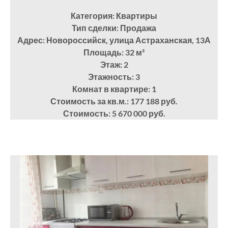
Категория: Квартиры
Тип сделки: Продажа
Адрес: Новороссийск, улица Астраханская, 13А
Площадь: 32
м²
Этаж: 2
Этажность: 3
Комнат в квартире: 1
Стоимость за кв.м.: 177 188 руб.
Стоимость: 5 670 000 руб.