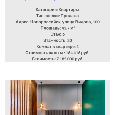
Категория: Квартиры
Тип сделки: Продажа
Адрес: Новороссийск, улица Видова, 100
Площадь: 43.7
м²
Этаж: 6
Этажность: 20
Комнат в квартире: 1
Стоимость за кв.м.: 164 416 руб.
Стоимость: 7 185 000 руб.