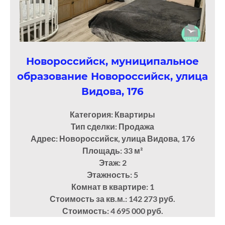
Новороссийск, муниципальное
образование Новороссийск, улица
Видова, 176
Категория: Квартиры
Тип сделки: Продажа
Адрес: Новороссийск, улица Видова, 176
Площадь: 33
м²
Этаж: 2
Этажность: 5
Комнат в квартире: 1
Стоимость за кв.м.: 142 273 руб.
Стоимость: 4 695 000 руб.