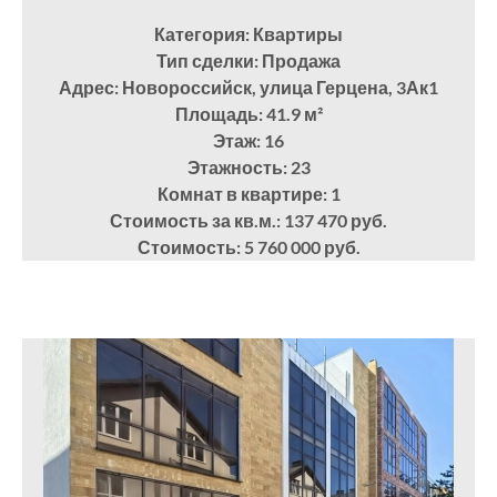
Категория: Квартиры
Тип сделки: Продажа
Адрес: Новороссийск, улица Герцена, 3Ак1
Площадь: 41.9
м²
Этаж: 16
Этажность: 23
Комнат в квартире: 1
Стоимость за кв.м.: 137 470 руб.
Стоимость: 5 760 000 руб.