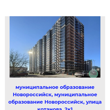
муниципальное образование
Новороссийск, муниципальное
образование Новороссийск, улица
котанова, 2к1