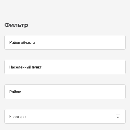
Фильтр
Квартиры