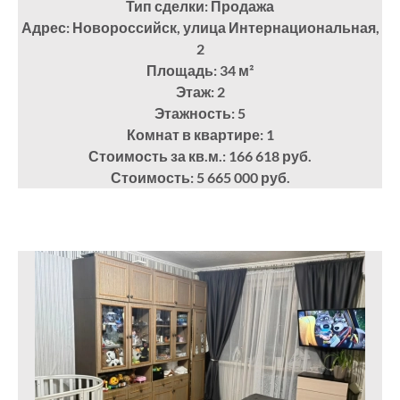
Тип сделки: Продажа
Адрес: Новороссийск, улица Интернациональная,
2
Площадь: 34
м²
Этаж: 2
Этажность: 5
Комнат в квартире: 1
Стоимость за кв.м.: 166 618 руб.
Стоимость: 5 665 000 руб.