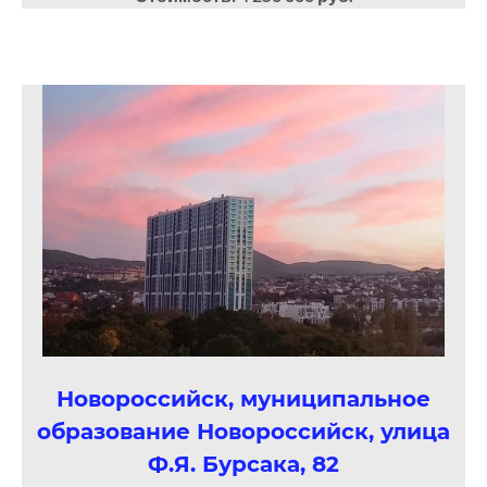
Новороссийск, муниципальное
образование Новороссийск, улица
Ф.Я. Бурсака, 82