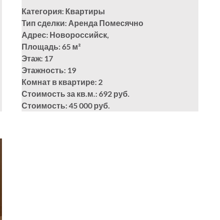
Категория: Квартиры
Тип сделки: Аренда Помесячно
Адрес: Новороссийск,
Площадь: 65
м²
Этаж: 17
Этажность: 19
Комнат в квартире: 2
Стоимость за кв.м.: 692 руб.
Стоимость: 45 000 руб.