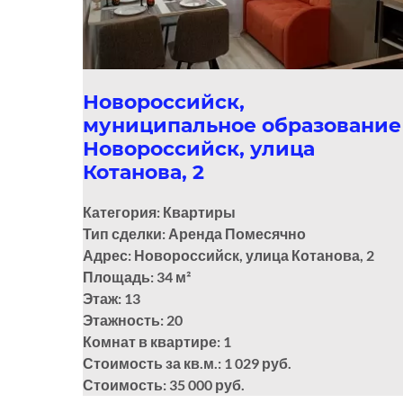
Новороссийск,
муниципальное образование
Новороссийск, улица
Котанова, 2
Категория: Квартиры
Тип сделки: Аренда Помесячно
Адрес: Новороссийск, улица Котанова, 2
Площадь: 34
м²
Этаж: 13
Этажность: 20
Комнат в квартире: 1
Стоимость за кв.м.: 1 029 руб.
Стоимость: 35 000 руб.