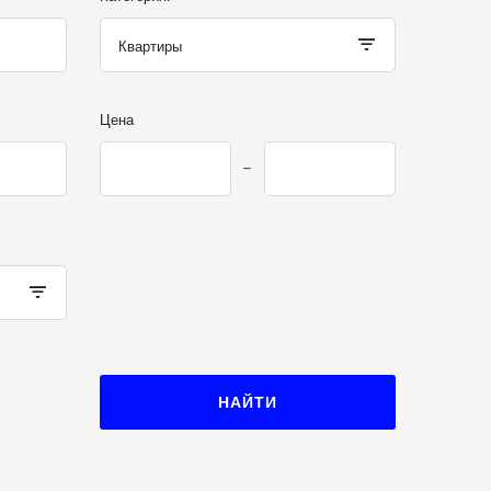
Квартиры
Цена
НАЙТИ