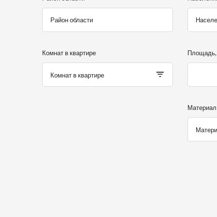
Комнат в квартире
Площадь, 
Комнат в квартире
Материал
Матери