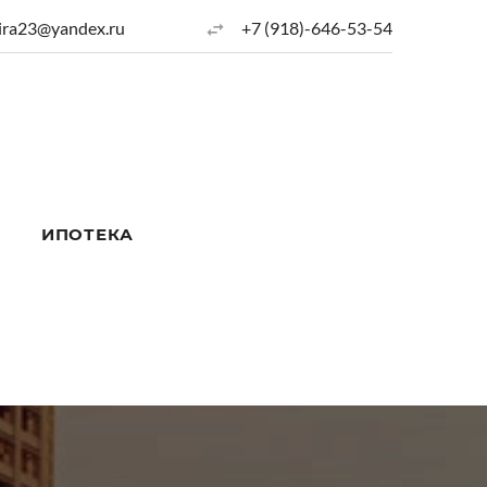
ira23@yandex.ru
+7 (918)-646-53-54
ИПОТЕКА