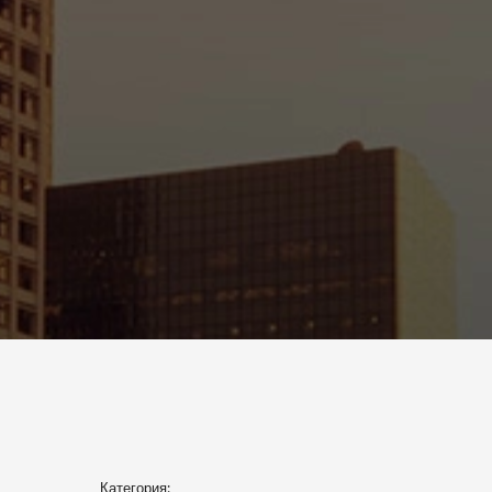
Категория: