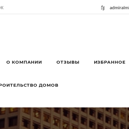
admiralm
ОК
О КОМПАНИИ
ОТЗЫВЫ
ИЗБРАННОЕ
РОИТЕЛЬСТВО ДОМОВ