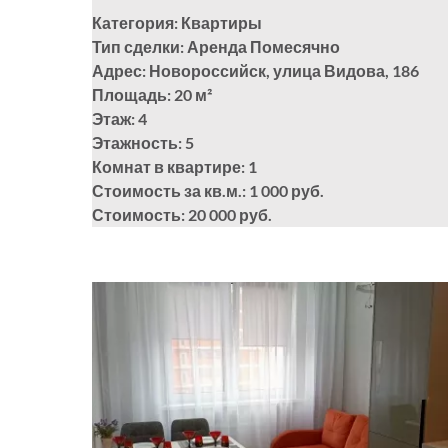
Категория: Квартиры
Тип сделки: Аренда Помесячно
Адрес: Новороссийск, улица Видова, 186
Площадь: 20
м²
Этаж: 4
Этажность: 5
Комнат в квартире: 1
Стоимость за кв.м.: 1 000 руб.
Стоимость: 20 000 руб.