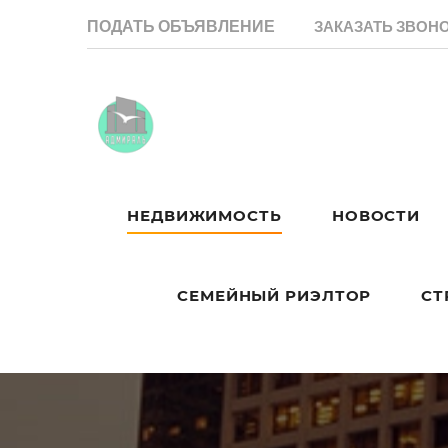
ПОДАТЬ ОБЪЯВЛЕНИЕ
ЗАКАЗАТЬ ЗВОН
НЕДВИЖИМОСТЬ
НОВОСТИ
СЕМЕЙНЫЙ РИЭЛТОР
СТ