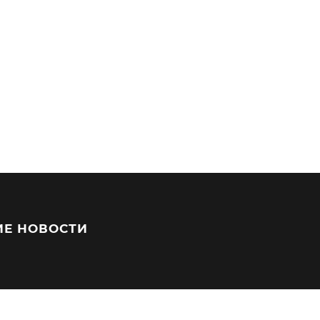
ИЕ НОВОСТИ